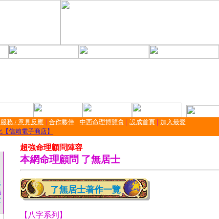
|
|
|
|
服務 / 意見反應
合作夥伴
中西命理博覽會
設成首頁
加入最愛
化【信賴電子商店】
超強命理顧問陣容
本網命理顧問 了無居士
載
了無居士著作一覽
福
家
【八字系列】