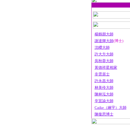
楊鶴朋大師
謝達輝大師
(博士)
沈嶸大師
許大方大師
吳秋蓉大師
黃德祥星相家
非雲居士
許永昌大師
林美伶大師
陳林泓大師
辛宣諭大師
Caike（繪宇）大師
陳復思博士